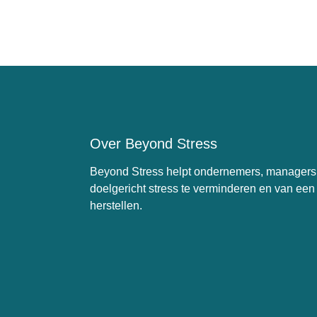
Over Beyond Stress
Beyond Stress helpt ondernemers, manager
doelgericht stress te verminderen en van een 
herstellen.