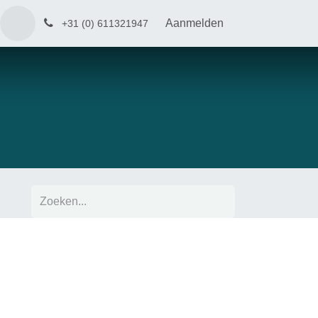
Aanmelden
+31 (0) 611321947